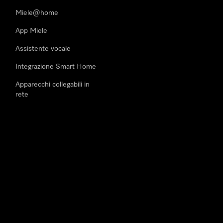
Miele@home
App Miele
Assistente vocale
Integrazione Smart Home
Apparecchi collegabili in
rete