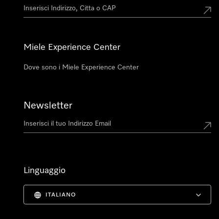
Miele Experience Center
Dove sono i Miele Experience Center
Newsletter
Linguaggio
ITALIANO