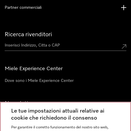
Partner commerciali
Ricerca rivenditori
Miele Experience Center
Dove sono i Miele Experience Center
Newsletter
Le tue impostazioni attuali relative ai
cookie che richiedono il consenso
Per garantire il corretto funzionamento del nostro sito web,