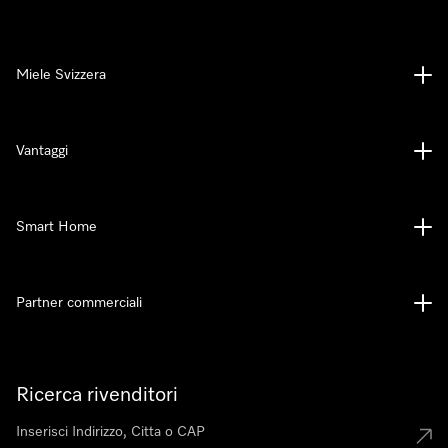
Miele Svizzera
Vantaggi
Smart Home
Partner commerciali
Ricerca rivenditori