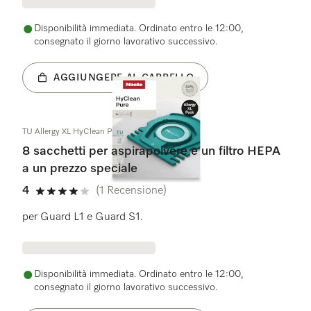
Disponibilità immediata. Ordinato entro le 12:00,
consegnato il giorno lavorativo successivo.
AGGIUNGERE AL CARRELLO
TU Allergy XL HyClean Pure
8 sacchetti per aspirapolvere e un filtro HEPA
a un prezzo speciale
4
(1 Recensione)
4 su 5 stelle
per Guard L1 e Guard S1.
Disponibilità immediata. Ordinato entro le 12:00,
consegnato il giorno lavorativo successivo.