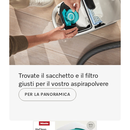
Trovate il sacchetto e il filtro
giusti per il vostro aspirapolvere
PER LA PANORAMICA