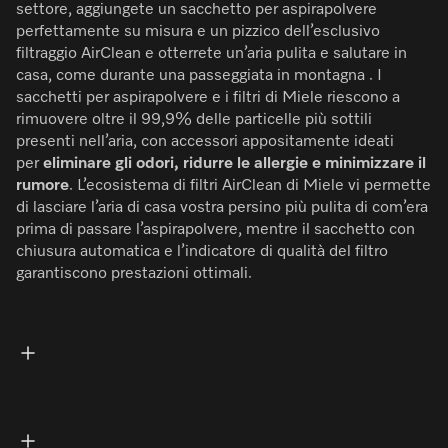
settore, aggiungete un sacchetto per aspirapolvere
perfettamente su misura e un pizzico dell’esclusivo
filtraggio AirClean e otterrete un’aria pulita e salutare in
casa, come durante una passeggiata in montagna . I
sacchetti per aspirapolvere e i filtri di Miele riescono a
rimuovere oltre il 99,9% delle particelle più sottili
presenti nell’aria, con accessori appositamente ideati
per
eliminare gli odori, ridurre le allergie e minimizzare il
rumore
. L’ecosistema di filtri AirClean di Miele vi permette
di lasciare l’aria di casa vostra persino più pulita di com’era
prima di passare l’aspirapolvere, mentre il sacchetto con
chiusura automatica e l’indicatore di qualità del filtro
garantiscono prestazioni ottimali.