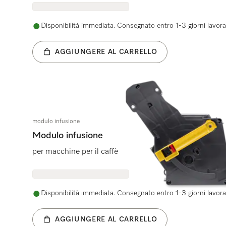
Disponibilità immediata. Consegnato entro 1-3 giorni lavorat
AGGIUNGERE AL CARRELLO
modulo infusione
Modulo infusione
per macchine per il caffè
Disponibilità immediata. Consegnato entro 1-3 giorni lavorat
AGGIUNGERE AL CARRELLO