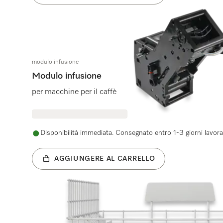
modulo infusione
Modulo infusione
per macchine per il caffè
Disponibilità immediata. Consegnato entro 1-3 giorni lavorat
AGGIUNGERE AL CARRELLO