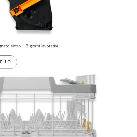
ato entro 1-3 giorni lavorativi.
ELLO