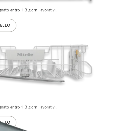
ato entro 1-3 giorni lavorativi.
ELLO
ato entro 1-3 giorni lavorativi.
ELLO