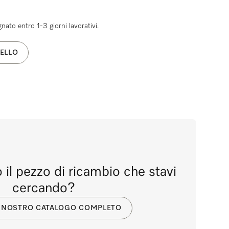
ato entro 1-3 giorni lavorativi.
ELLO
 il pezzo di ricambio che stavi
cercando?
IL NOSTRO CATALOGO COMPLETO