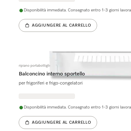
Disponibilità immediata. Consegnato entro 1-3 giorni lavorat
AGGIUNGERE AL CARRELLO
ripiano portabottiglie
Balconcino interno sportello
per frigoriferi e frigo-congelatori
Disponibilità immediata. Consegnato entro 1-3 giorni lavorat
AGGIUNGERE AL CARRELLO