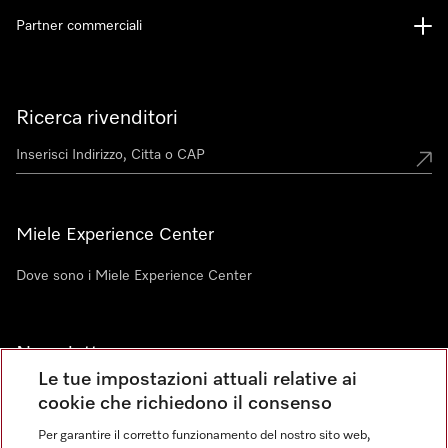
Partner commerciali
Ricerca rivenditori
Miele Experience Center
Dove sono i Miele Experience Center
Newsletter
Le tue impostazioni attuali relative ai
cookie che richiedono il consenso
Per garantire il corretto funzionamento del nostro sito web,