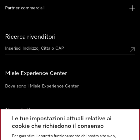
Partner commerciali
Ricerca rivenditori
Miele Experience Center
Dove sono i Miele Experience Center
Newsletter
Le tue impostazioni attuali relative ai
cookie che richiedono il consenso
Per garantire il corretto funzionamento del nostro sito web,