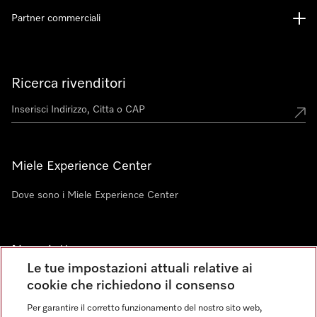
Partner commerciali
Ricerca rivenditori
Miele Experience Center
Dove sono i Miele Experience Center
Newsletter
Le tue impostazioni attuali relative ai
cookie che richiedono il consenso
Per garantire il corretto funzionamento del nostro sito web,