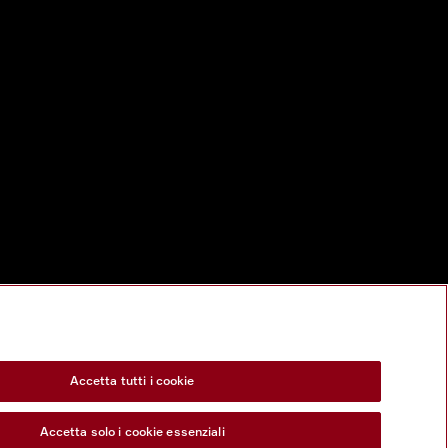
Accetta tutti i cookie
Accetta solo i cookie essenziali