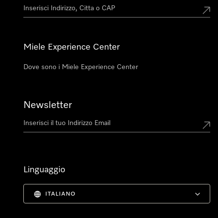
Miele Experience Center
Dove sono i Miele Experience Center
Newsletter
Linguaggio
ITALIANO