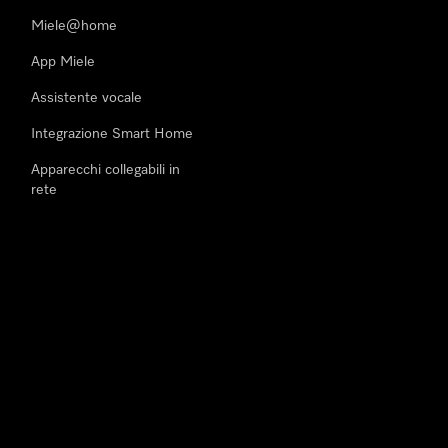
Miele@home
App Miele
Assistente vocale
Integrazione Smart Home
Apparecchi collegabili in
rete