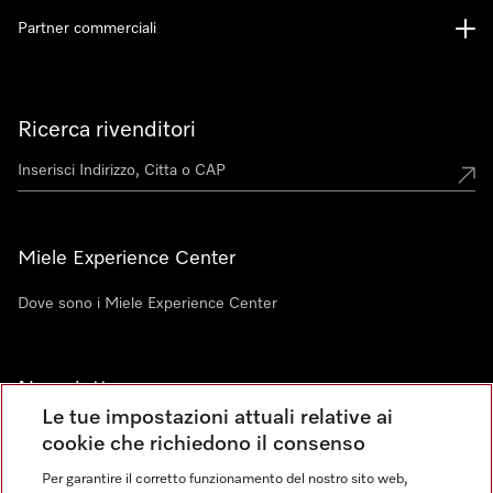
Partner commerciali
Ricerca rivenditori
Miele Experience Center
Dove sono i Miele Experience Center
Newsletter
Le tue impostazioni attuali relative ai
cookie che richiedono il consenso
Per garantire il corretto funzionamento del nostro sito web,