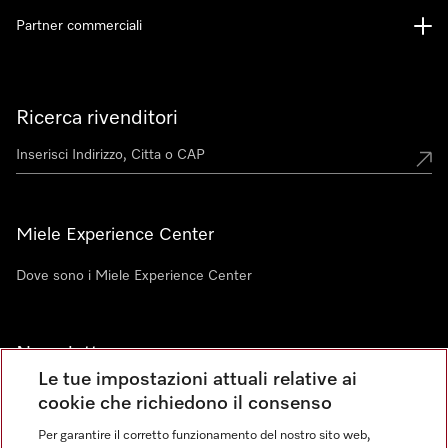
Partner commerciali
Ricerca rivenditori
Miele Experience Center
Dove sono i Miele Experience Center
Newsletter
Le tue impostazioni attuali relative ai
cookie che richiedono il consenso
Per garantire il corretto funzionamento del nostro sito web,