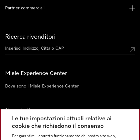
Partner commerciali
Ricerca rivenditori
Miele Experience Center
Dove sono i Miele Experience Center
Newsletter
Le tue impostazioni attuali relative ai
cookie che richiedono il consenso
Per garantire il corretto funzionamento del nostro sito web,