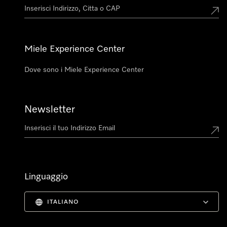
Miele Experience Center
Dove sono i Miele Experience Center
Newsletter
Linguaggio
ITALIANO