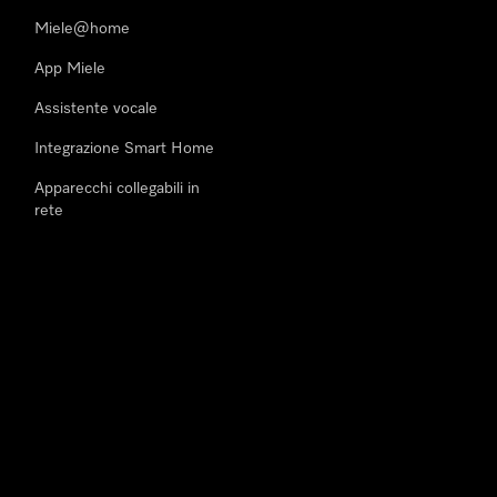
Miele@home
App Miele
Assistente vocale
Integrazione Smart Home
Apparecchi collegabili in
rete