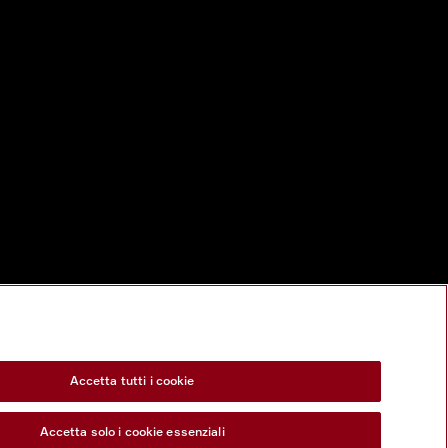
Accetta tutti i cookie
Accetta solo i cookie essenziali