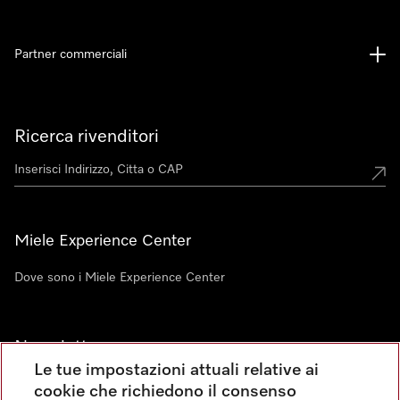
Partner commerciali
Ricerca rivenditori
Miele Experience Center
Dove sono i Miele Experience Center
Newsletter
Le tue impostazioni attuali relative ai
cookie che richiedono il consenso