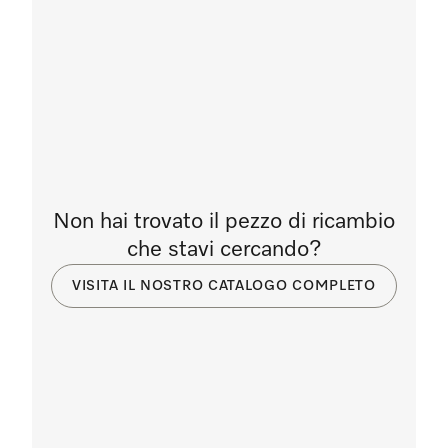
Non hai trovato il pezzo di ricambio
che stavi cercando?
VISITA IL NOSTRO CATALOGO COMPLETO