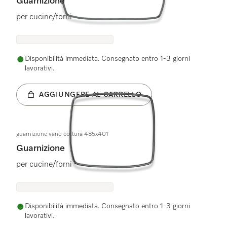
Guarnizione
per cucine/forni
Disponibilità immediata. Consegnato entro 1-3 giorni
lavorativi.
AGGIUNGERE AL CARRELLO
guarnizione vano cottura 485x401
Guarnizione
per cucine/forni
Disponibilità immediata. Consegnato entro 1-3 giorni
lavorativi.