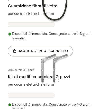
Guarnizione fibra di vetro
per cucine elettriche e forni
Disponibilità immediata. Consegnato entro 1-3 giorni
lavorativi.
AGGIUNGERE AL CARRELLO
UBS cerniera 2 pezzi
Kit di modifica cerniera, 2 pezzi
per cucine elettriche e forni
Disponibilità immediata. Consegnato entro 1-3 giorni