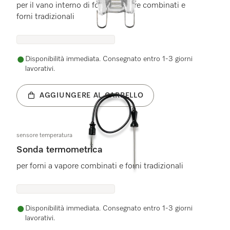
per il vano interno di forni a vapore combinati e
forni tradizionali
Disponibilità immediata. Consegnato entro 1-3 giorni
lavorativi.
AGGIUNGERE AL CARRELLO
sensore temperatura
Sonda termometrica
per forni a vapore combinati e forni tradizionali
Disponibilità immediata. Consegnato entro 1-3 giorni
lavorativi.