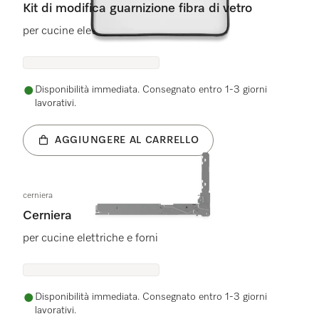
Kit di modifica guarnizione fibra di vetro
per cucine elettriche e forni
Disponibilità immediata. Consegnato entro 1-3 giorni
lavorativi.
AGGIUNGERE AL CARRELLO
cerniera
Cerniera
per cucine elettriche e forni
Disponibilità immediata. Consegnato entro 1-3 giorni
lavorativi.