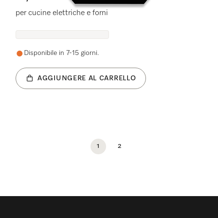
per cucine elettriche e forni
Disponibile in 7-15 giorni.
AGGIUNGERE AL CARRELLO
1
2