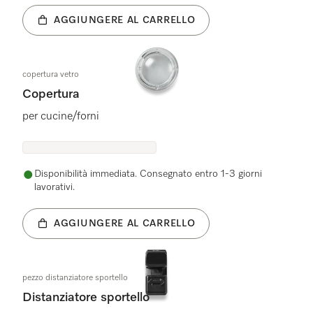
AGGIUNGERE AL CARRELLO
copertura vetro
Copertura
per cucine/forni
Disponibilità immediata. Consegnato entro 1-3 giorni
lavorativi.
AGGIUNGERE AL CARRELLO
pezzo distanziatore sportello
Distanziatore sportello