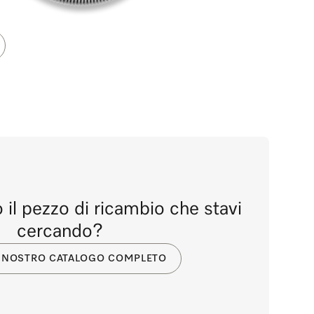
 il pezzo di ricambio che stavi
cercando?
IL NOSTRO CATALOGO COMPLETO