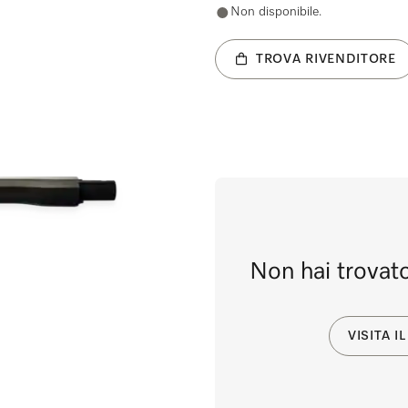
Non disponibile.
TROVA RIVENDITORE
Non hai trovato
VISITA 