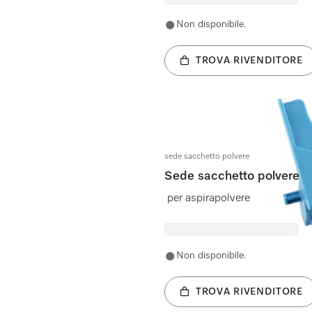
Non disponibile.
TROVA RIVENDITORE
sede sacchetto polvere
Sede sacchetto polvere
per aspirapolvere
Non disponibile.
TROVA RIVENDITORE