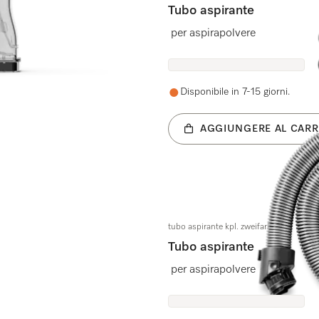
Tubo aspirante
per aspirapolvere
Disponibile in 7-15 giorni.
AGGIUNGERE AL CARR
tubo aspirante kpl. zweifarbig SD
Tubo aspirante
per aspirapolvere