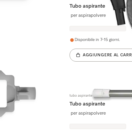
Tubo aspirante
per aspirapolvere
Disponibile in 7-15 giorni.
AGGIUNGERE AL CARR
tubo aspirante SGAL BRWS
Tubo aspirante
per aspirapolvere