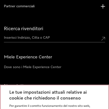
Partner commerciali
Ricerca rivenditori
Miele Experience Center
Dove sono i Miele Experience Center
Newsletter
Le tue impostazioni attuali relative ai
cookie che richiedono il consenso
Per garantire il corretto funzionamento del nostro sito web,