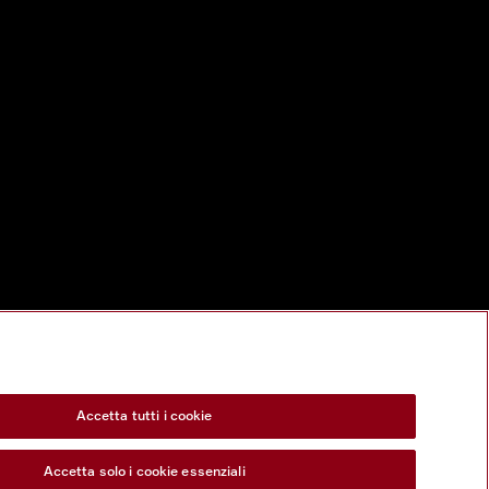
Accetta tutti i cookie
Accetta solo i cookie essenziali