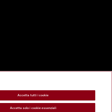
Accetta tutti i cookie
Accetta solo i cookie essenziali