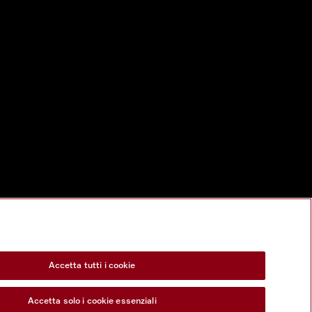
Accetta tutti i cookie
Accetta solo i cookie essenziali