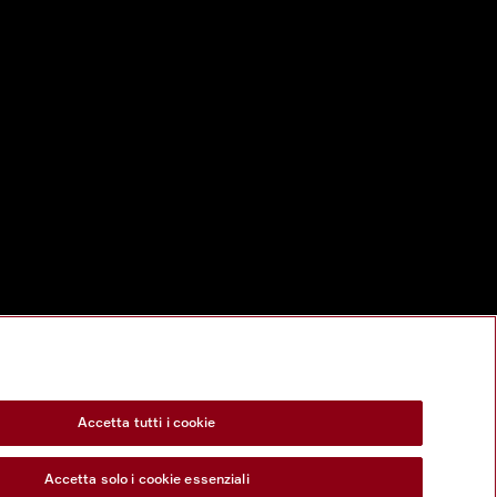
Accetta tutti i cookie
Accetta solo i cookie essenziali