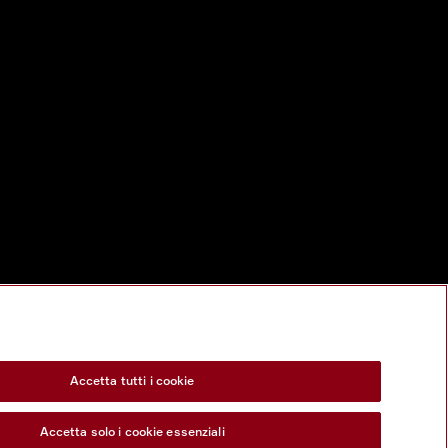
Accetta tutti i cookie
Accetta solo i cookie essenziali