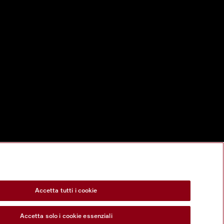
Accetta tutti i cookie
Accetta solo i cookie essenziali