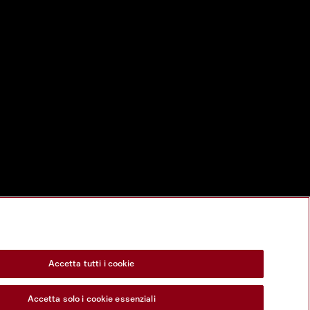
Accetta tutti i cookie
Accetta solo i cookie essenziali