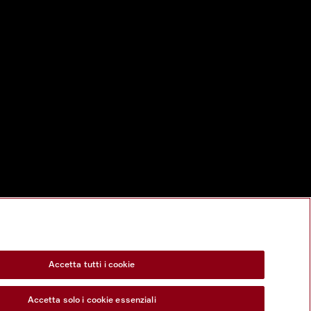
Accetta tutti i cookie
Accetta solo i cookie essenziali