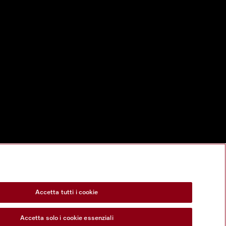
Accetta tutti i cookie
Accetta solo i cookie essenziali