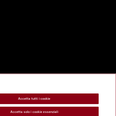
Accetta tutti i cookie
Accetta solo i cookie essenziali