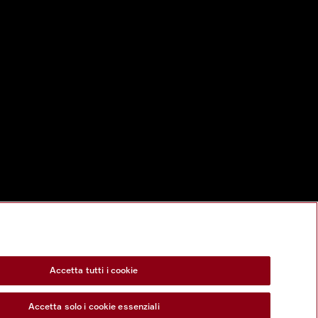
Accetta tutti i cookie
Accetta solo i cookie essenziali