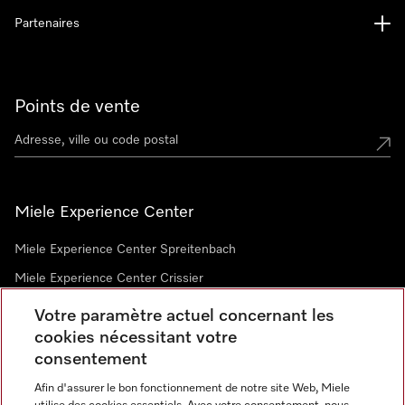
Partenaires
Points de vente
Miele Experience Center
Miele Experience Center Spreitenbach
Miele Experience Center Crissier
Votre paramètre actuel concernant les
cookies nécessitant votre
Newsletter
consentement
Afin d'assurer le bon fonctionnement de notre site Web, Miele