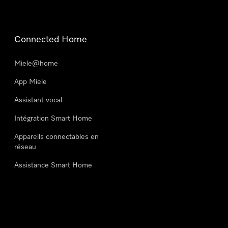
Connected Home
Miele@home
App Miele
Assistant vocal
Intégration Smart Home
Appareils connectables en
réseau
Assistance Smart Home