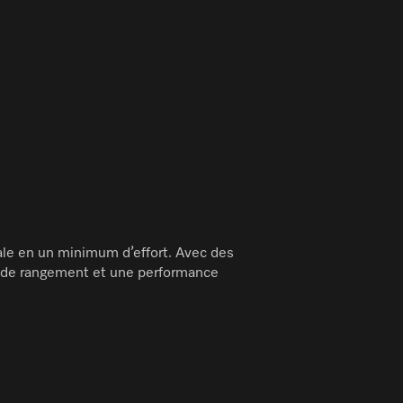
ale en un minimum d’effort. Avec des
es de rangement et une performance