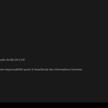
 partir de 80.00 CHF.
te responsabilité quant à l’exactitude des informations fournies.