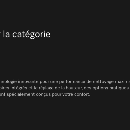
 la catégorie
echnologie innovante pour une performance de nettoyage maxim
res intégrés et le réglage de la hauteur, des options pratiqu
ont spécialement conçus pour votre confort.