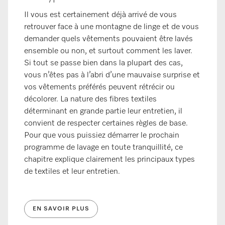
Il vous est certainement déjà arrivé de vous
retrouver face à une montagne de linge et de vous
demander quels vêtements pouvaient être lavés
ensemble ou non, et surtout comment les laver.
Si tout se passe bien dans la plupart des cas,
vous n’êtes pas à l’abri d’une mauvaise surprise et
vos vêtements préférés peuvent rétrécir ou
décolorer. La nature des fibres textiles
déterminant en grande partie leur entretien, il
convient de respecter certaines règles de base.
Pour que vous puissiez démarrer le prochain
programme de lavage en toute tranquillité, ce
chapitre explique clairement les principaux types
de textiles et leur entretien.
EN SAVOIR PLUS