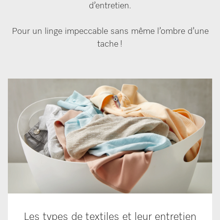
d’entretien.
Pour un linge impeccable sans même l’ombre d’une
tache !
Les types de textiles et leur entretien