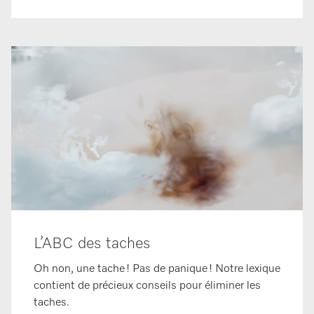
L’ABC des taches
Oh non, une tache ! Pas de panique ! Notre lexique
contient de précieux conseils pour éliminer les
taches.