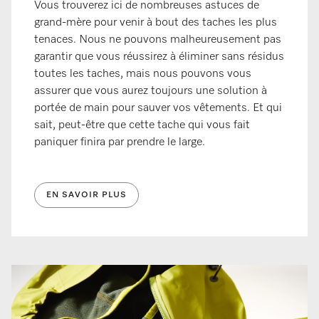
Vous trouverez ici de nombreuses astuces de
grand-mère pour venir à bout des taches les plus
tenaces. Nous ne pouvons malheureusement pas
garantir que vous réussirez à éliminer sans résidus
toutes les taches, mais nous pouvons vous
assurer que vous aurez toujours une solution à
portée de main pour sauver vos vêtements. Et qui
sait, peut-être que cette tache qui vous fait
paniquer finira par prendre le large.
EN SAVOIR PLUS