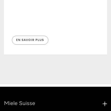
EN SAVOIR PLUS
Miele Suisse