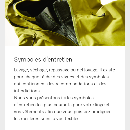
Symboles d’entretien
Lavage, séchage, repassage ou nettoyage, il existe
pour chaque tâche des signes et des symboles
qui contiennent des recommandations et des
interdictions.
Nous vous présentons ici les symboles
d’entretien les plus courants pour votre linge et
vos vêtements afin que vous puissiez prodiguer
les meilleurs soins à vos textiles.