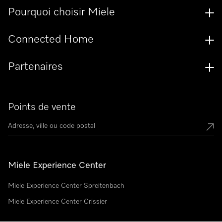
Pourquoi choisir Miele
Connected Home
Partenaires
Points de vente
Miele Experience Center
Miele Experience Center Spreitenbach
Miele Experience Center Crissier