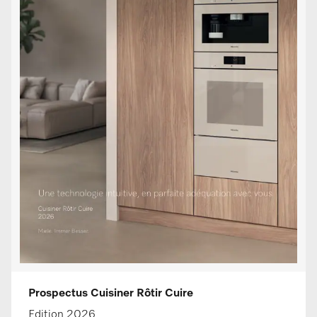
Prospectus Cuisiner Rôtir Cuire
Edition 2026