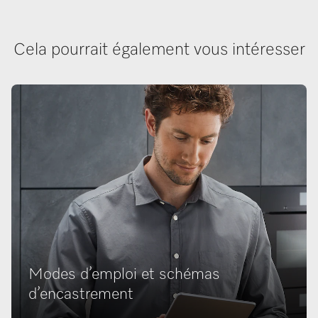
Cela pourrait également vous intéresser
Modes d’emploi et schémas
d’encastrement