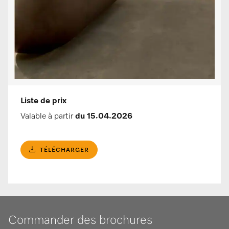
Liste de prix
Valable à partir
du 15.04.2026
TÉLÉCHARGER
Commander des brochures