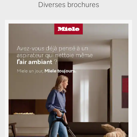
Diverses brochures