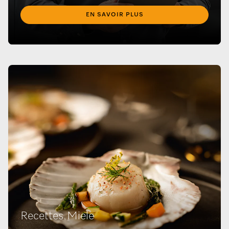
EN SAVOIR PLUS
Recettes Miele