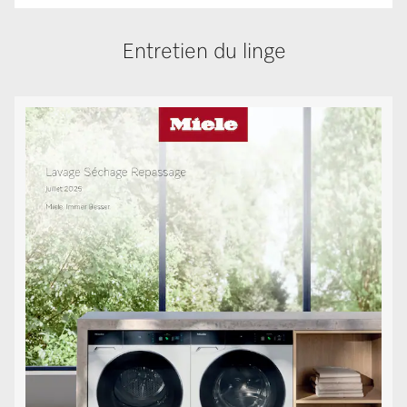
Entretien du linge