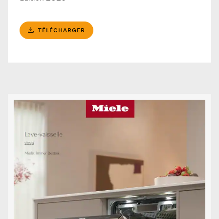
TÉLÉCHARGER