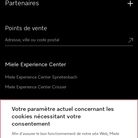
Partenaires
Points de vente
Miele Experience Center
Miele Experience Center Spreitenbach
Miele Experience Center Crissier
Votre paramètre actuel concernant les
Newsletter
cookies nécessitant votre
consentement
Afin d'assurer le bon fonctionnement de notre site Web, Miele