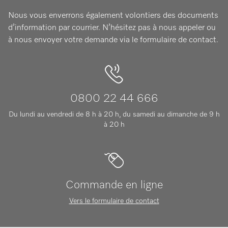
Nous vous enverrons également volontiers des documents
d’information par courrier. N’hésitez pas à nous appeler ou
à nous envoyer votre demande via le formulaire de contact.
0800 22 44 666
Du lundi au vendredi de 8 h à 20 h, du samedi au dimanche de 9 h
à 20 h
Commande en ligne
Vers le formulaire de contact