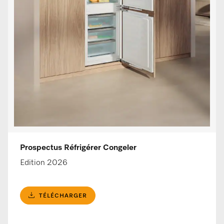
Prospectus Réfrigérer Congeler
Edition 2026
TÉLÉCHARGER