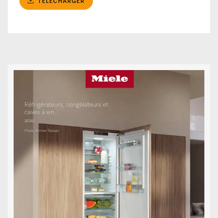
TÉLÉCHARGER