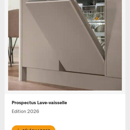
Prospectus Lave-vaisselle
Edition 2026