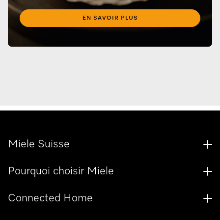
EN SAVOIR PLUS
Miele Suisse
Pourquoi choisir Miele
Connected Home