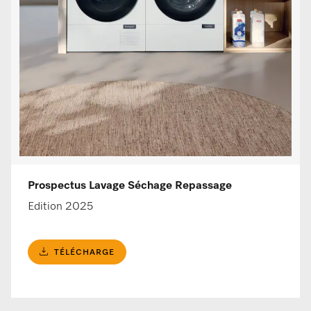
Prospectus Lavage Séchage Repassage
Edition 2025
TÉLÉCHARGE