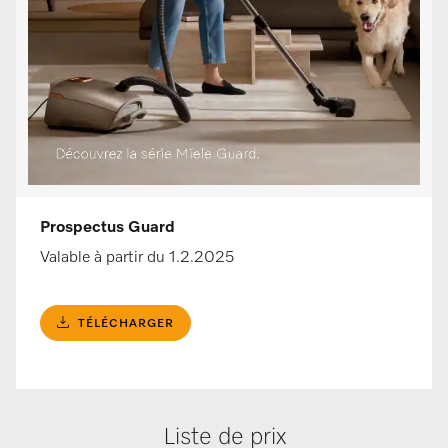
Prospectus Guard
Valable à partir du 1.2.2025
TÉLÉCHARGER
Liste de prix