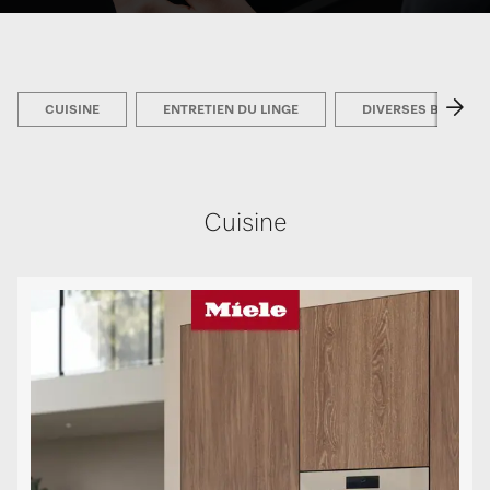
CUISINE
ENTRETIEN DU LINGE
DIVERSES BROCHU
Cuisine