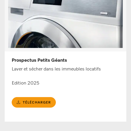
Prospectus Petits Géants
Laver et sécher dans les immeubles locatifs
Edition 2025
TÉLÉCHARGER