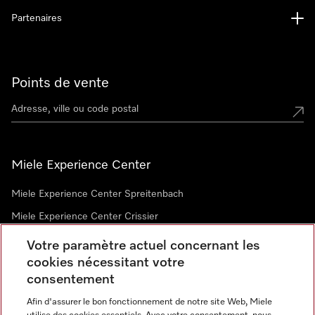
Partenaires
Points de vente
Miele Experience Center
Miele Experience Center Spreitenbach
Miele Experience Center Crissier
Votre paramètre actuel concernant les
cookies nécessitant votre
Newsletter
consentement
Afin d'assurer le bon fonctionnement de notre site Web, Miele