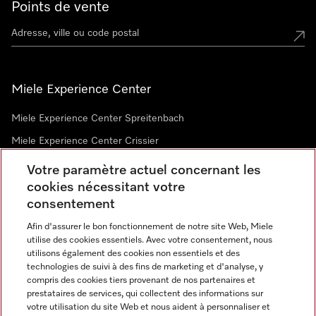
Points de vente
Miele Experience Center
Miele Experience Center Spreitenbach
Miele Experience Center Crissier
Votre paramètre actuel concernant les
cookies nécessitant votre
Newsletter
consentement
Afin d'assurer le bon fonctionnement de notre site Web, Miele
utilise des cookies essentiels. Avec votre consentement, nous
utilisons également des cookies non essentiels et des
technologies de suivi à des fins de marketing et d'analyse, y
compris des cookies tiers provenant de nos partenaires et
prestataires de services, qui collectent des informations sur
Langue
votre utilisation du site Web et nous aident à personnaliser et