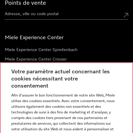
Points de vente
Miele Experience Center
Miele Experience Center Spreitenbach
Miele Experience Center Crissier
Votre paramètre actuel concernant les
cookies nécessitant votre
Newsletter
consentement
Afin d'assurer le bon fonctionnement de notre site Web, Miele
utilise des cookies essentiels. Avec votre consentement, nous
utilisons également des cookies non essentiels et des
technologies de suivi à des fins de marketing et d'analyse, y
compris des cookies tiers provenant de nos partenaires et
prestataires de services, qui collectent des informations sur
Langue
votre utilisation du site Web et nous aident à personnaliser et