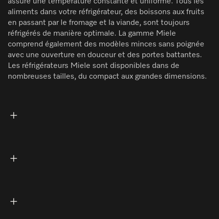
assure une température constante et uniforme. Tous les
aliments dans votre réfrigérateur, des boissons aux fruits
en passant par le fromage et la viande, sont toujours
réfrigérés de manière optimale. La gamme Miele
comprend également des modèles minces sans poignée
avec une ouverture en douceur et des portes battantes.
Les réfrigérateurs Miele sont disponibles dans de
nombreuses tailles, du compact aux grandes dimensions.