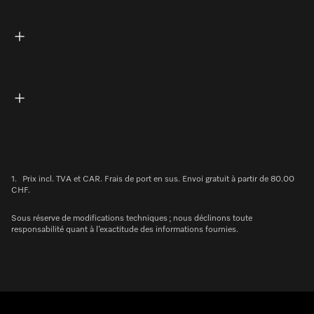
1.
Prix incl. TVA et CAR. Frais de port en sus. Envoi gratuit à partir de 80.00
CHF.
Sous réserve de modifications techniques ; nous déclinons toute
responsabilité quant à l’exactitude des informations fournies.