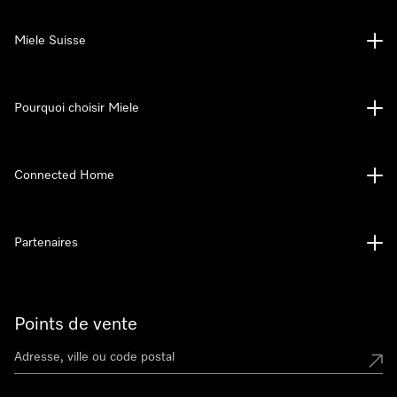
Miele Suisse
Pourquoi choisir Miele
Connected Home
Partenaires
Points de vente