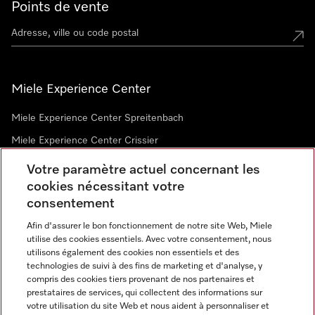
Points de vente
Miele Experience Center
Miele Experience Center Spreitenbach
Miele Experience Center Crissier
Votre paramètre actuel concernant les
cookies nécessitant votre
Newsletter
consentement
Afin d'assurer le bon fonctionnement de notre site Web, Miele
utilise des cookies essentiels. Avec votre consentement, nous
utilisons également des cookies non essentiels et des
technologies de suivi à des fins de marketing et d'analyse, y
compris des cookies tiers provenant de nos partenaires et
prestataires de services, qui collectent des informations sur
Langue
votre utilisation du site Web et nous aident à personnaliser et