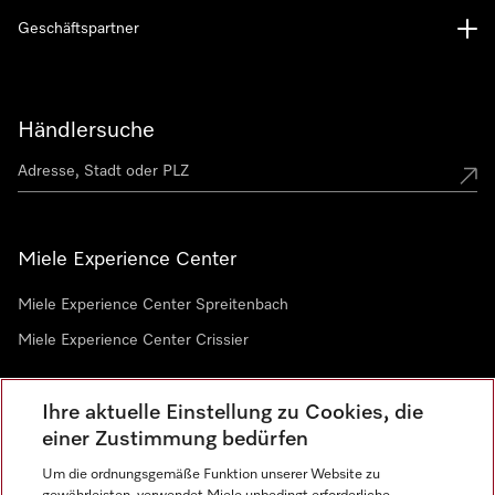
Geschäftspartner
Händlersuche
Miele Experience Center
Miele Experience Center Spreitenbach
Miele Experience Center Crissier
Ihre aktuelle Einstellung zu Cookies, die
Newsletter
einer Zustimmung bedürfen
Um die ordnungsgemäße Funktion unserer Website zu