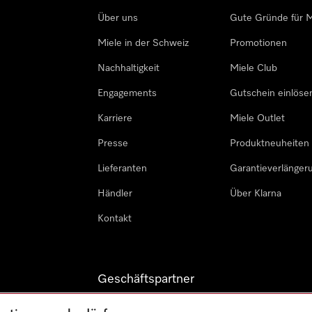
Über uns
Gute Gründe für M
Miele in der Schweiz
Promotionen
Nachhaltigkeit
Miele Club
Engagements
Gutschein einlöse
Karriere
Miele Outlet
Presse
Produktneuheiten
Lieferanten
Garantieverlänger
Händler
Über Klarna
Kontakt
Geschäftspartner