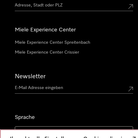
Miele Experience Center
Miele Experience Center Spreitenbach
Miele Experience Center Crissier
Newsletter
Sprache
DEUTSCH