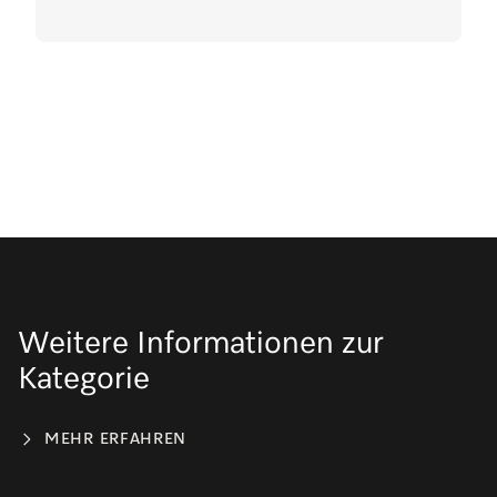
Weitere Informationen zur
Kategorie
MEHR ERFAHREN