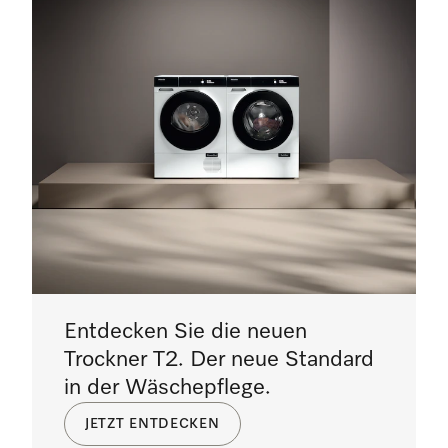
Entdecken Sie die neuen
Trockner T2. Der neue Standard
in der Wäschepflege.
JETZT ENTDECKEN