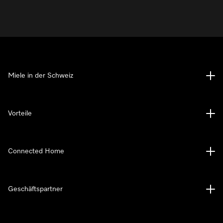
Miele in der Schweiz
Vorteile
Connected Home
Geschäftspartner