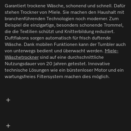
Garantiert trockene Wäsche, schonend und schnell. Dafür
stehen Trockner von Miele. Sie machen den Haushalt mit
branchenführenden Technologien noch moderner. Zum
Beispiel die einzigartige, besonders schonende Trommel,
die die Textilien schützt und Knitterbildung reduziert.
Duftflakons sorgen automatisch für frisch duftende
Wäsche. Dank mobilen Funktionen kann der Tumbler auch
von unterwegs bedient und überwacht werden.
Miele-
Wäschetrockner
sind auf eine durchschnittliche
Nutzungsdauer von 20 Jahren getestet. Innovative
technische Lösungen wie ein bürstenloser Motor und ein
wartungsfreies Filtersystem machen dies möglich.