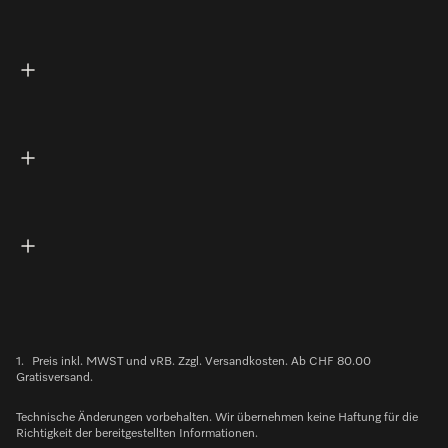
1.
Preis inkl. MWST und vRB. Zzgl. Versandkosten. Ab CHF 80.00
Gratisversand.
Technische Änderungen vorbehalten. Wir übernehmen keine Haftung für die
Richtigkeit der bereitgestellten Informationen.