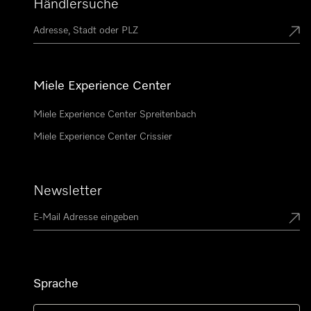
Händlersuche
Miele Experience Center
Miele Experience Center Spreitenbach
Miele Experience Center Crissier
Newsletter
Sprache