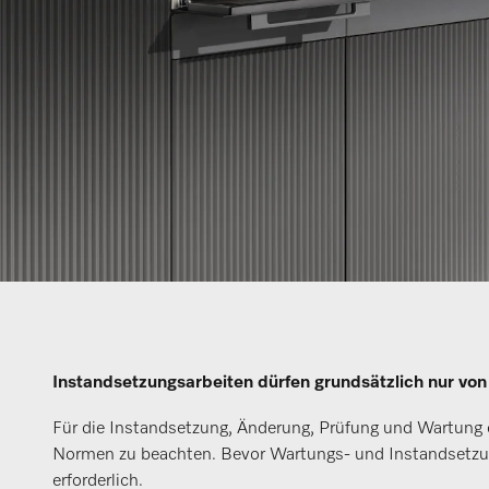
Instandsetzungsarbeiten dürfen grundsätzlich nur von
Für die Instandsetzung, Änderung, Prüfung und Wartung 
Normen zu beachten. Bevor Wartungs- und Instandsetzun
erforderlich.