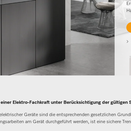
Er
Ha
 einer Elektro-Fachkraft unter Berücksichtigung der gültige
elektrischer Geräte sind die entsprechenden gesetzlichen Grun
gsarbeiten am Gerät durchgeführt werden, ist eine sichere Tre