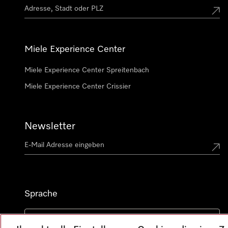
Miele Experience Center
Miele Experience Center Spreitenbach
Miele Experience Center Crissier
Newsletter
Sprache
DEUTSCH