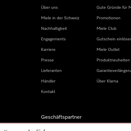
Über uns
Gute Gründe für M
Miele in der Schweiz
Promotionen
Nachhaltigkeit
Miele Club
Engagements
Gutschein einlöse
Karriere
Miele Outlet
Presse
Produktneuheiten
Lieferanten
Garantieverlänger
Händler
Über Klarna
Kontakt
Geschäftspartner