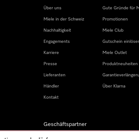
Über uns
Gute Gründe für M
Miele in der Schweiz
Promotionen
Nachhaltigkeit
Miele Club
Engagements
Gutschein einlöse
Karriere
Miele Outlet
Presse
Produktneuheiten
Lieferanten
Garantieverlänger
Händler
Über Klarna
Kontakt
Geschäftspartner