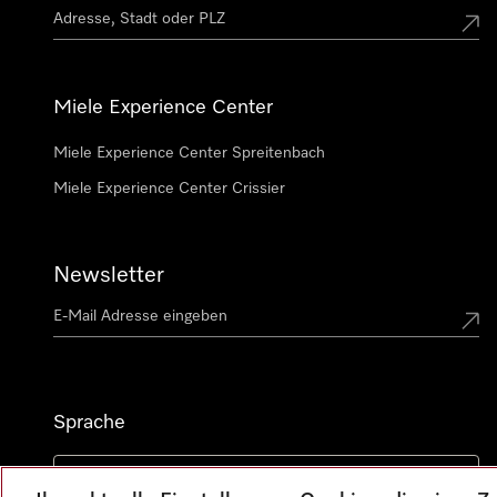
Miele Experience Center
Miele Experience Center Spreitenbach
Miele Experience Center Crissier
Newsletter
Sprache
DEUTSCH