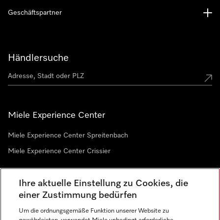
Geschäftspartner
Händlersuche
Miele Experience Center
Miele Experience Center Spreitenbach
Miele Experience Center Crissier
Ihre aktuelle Einstellung zu Cookies, die
Newsletter
einer Zustimmung bedürfen
Um die ordnungsgemäße Funktion unserer Website zu