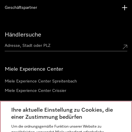
Geschäftspartner
Händlersuche
Miele Experience Center
Miele Experience Center Spreitenbach
Miele Experience Center Crissier
Ihre aktuelle Einstellung zu Cookies, die
Newsletter
einer Zustimmung bedürfen
Um die ordnungsgemäße Funktion unserer Website zu