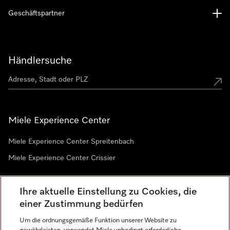
Geschäftspartner
Händlersuche
Miele Experience Center
Miele Experience Center Spreitenbach
Miele Experience Center Crissier
Ihre aktuelle Einstellung zu Cookies, die
Newsletter
einer Zustimmung bedürfen
Um die ordnungsgemäße Funktion unserer Website zu