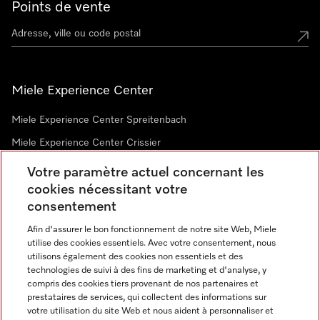
Points de vente
Miele Experience Center
Miele Experience Center Spreitenbach
Miele Experience Center Crissier
Votre paramètre actuel concernant les
cookies nécessitant votre
Newsletter
consentement
Afin d'assurer le bon fonctionnement de notre site Web, Miele
utilise des cookies essentiels. Avec votre consentement, nous
utilisons également des cookies non essentiels et des
technologies de suivi à des fins de marketing et d'analyse, y
compris des cookies tiers provenant de nos partenaires et
prestataires de services, qui collectent des informations sur
Langue
votre utilisation du site Web et nous aident à personnaliser et