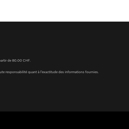
 partir de 80.00 CHF.
te responsabilité quant à l’exactitude des informations fournies.