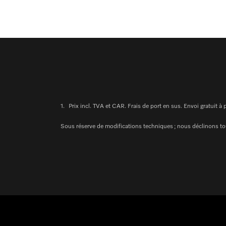
1.
Prix incl. TVA et CAR. Frais de port en sus. Envoi gratuit à
Sous réserve de modifications techniques ; nous déclinons tou