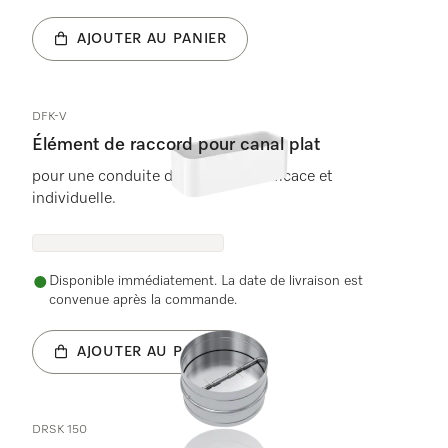
AJOUTER AU PANIER
DFK-V
Élément de raccord pour canal plat
pour une conduite de l&apos;air efficace et
individuelle.
Disponible immédiatement. La date de livraison est
convenue après la commande.
AJOUTER AU PANIER
DRSK 150