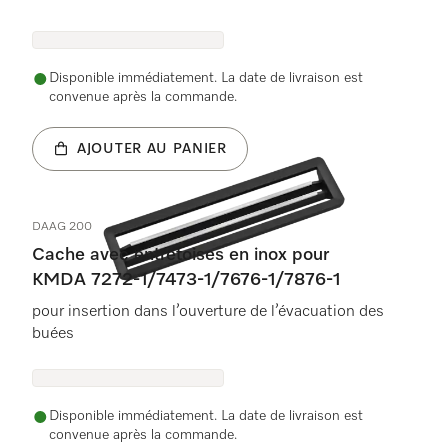
Disponible immédiatement. La date de livraison est
convenue après la commande.
AJOUTER AU PANIER
DAAG 200
Cache avec entretoises en inox pour
KMDA 7272-1/7473-1/7676-1/7876-1
pour insertion dans l’ouverture de l’évacuation des
buées
Disponible immédiatement. La date de livraison est
convenue après la commande.