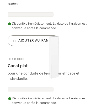
buées
Disponible immédiatement. La date de livraison est
convenue après la commande.
AJOUTER AU PANIER
DFK-R 1000
Canal plat
pour une conduite de l&apos;air efficace et
individuelle.
Disponible immédiatement. La date de livraison est
convenue après la commande.