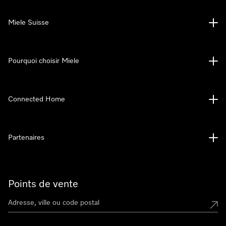
Miele Suisse
Pourquoi choisir Miele
Connected Home
Partenaires
Points de vente