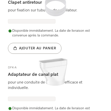
Clapet antiretour
pour fixation sur tubulure de ventilateur.
Disponible immédiatement. La date de livraison est
convenue après la commande.
AJOUTER AU PANIER
DFK-A
Adaptateur de canal plat
pour une conduite de l&apos;air efficace et
individuelle.
Disponible immédiatement. La date de livraison est