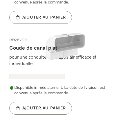
convenue après la commande.
AJOUTER AU PANIER
DFK-BV 90
Coude de canal plat
pour une conduite de l&apos;air efficace et
individuelle.
Disponible immédiatement. La date de livraison est
convenue après la commande.
AJOUTER AU PANIER