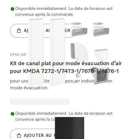
Disponible immédiatement. La date de livraison est
convenue après la commande.
AJOUTER AU PANIER
DFKS-AR
Kit de canal plat pour mode évacuation d’air
pour KMDA 7272-1/7473-1/7676-1/7876-1
pour une conduite de l&apos;air individuelle en
mode évacuation.
Disponible immédiatement. La date de livraison est
convenue après la commande.
AJOUTER AU PANIER