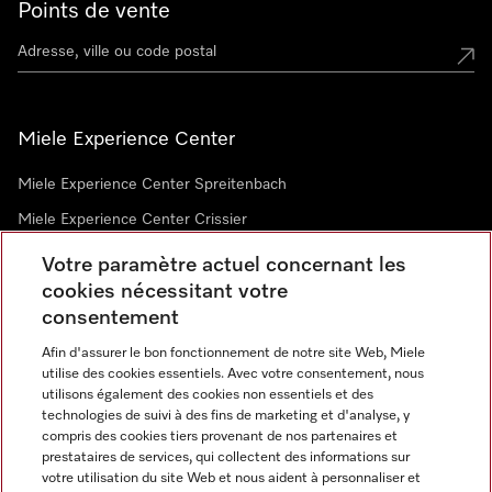
Points de vente
Miele Experience Center
Miele Experience Center Spreitenbach
Miele Experience Center Crissier
Votre paramètre actuel concernant les
cookies nécessitant votre
Newsletter
consentement
Afin d'assurer le bon fonctionnement de notre site Web, Miele
utilise des cookies essentiels. Avec votre consentement, nous
utilisons également des cookies non essentiels et des
technologies de suivi à des fins de marketing et d'analyse, y
compris des cookies tiers provenant de nos partenaires et
prestataires de services, qui collectent des informations sur
Langue
votre utilisation du site Web et nous aident à personnaliser et